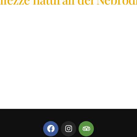
PRENOTA ORA