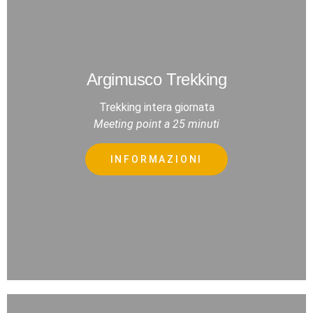
Argimusco Trekking
Trekking intera giornata
Meeting point a 25 minuti
INFORMAZIONI