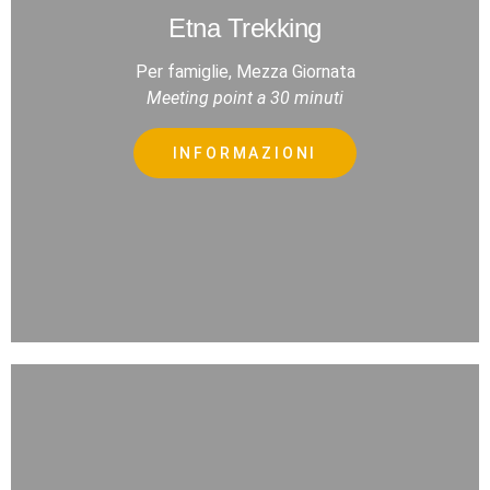
Etna Trekking
Per famiglie, Mezza Giornata
Meeting point a 30 minuti
INFORMAZIONI