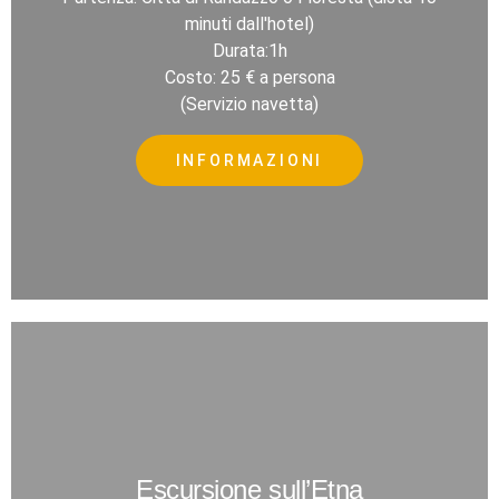
minuti dall'hotel)
Durata:1h
Costo: 25 € a persona
(Servizio navetta)
INFORMAZIONI
Escursione sull’Etna