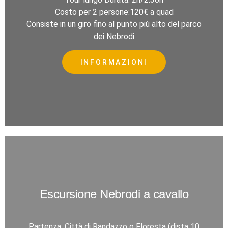
Costo per 2 persone:120€ a quad
Consiste in un giro fino al punto più alto del parco
dei Nebrodi
INFORMAZIONI
Escursione Nebrodi a cavallo
Partenza: Città di Randazzo o Floresta (dista 10