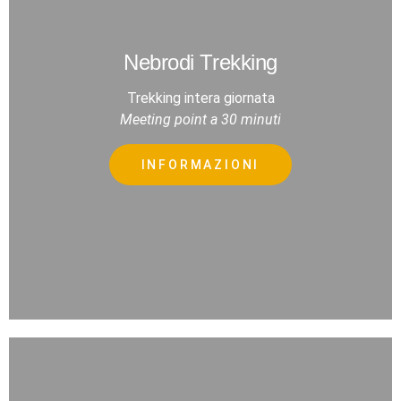
Nebrodi Trekking
Trekking intera giornata
Meeting point a 30 minuti
INFORMAZIONI