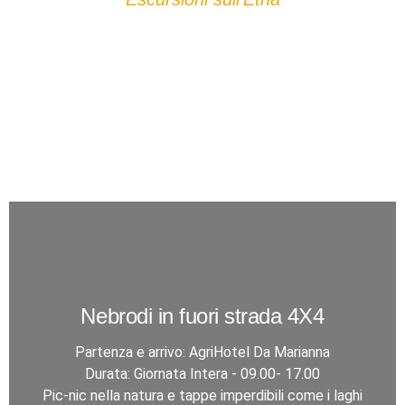
Nebrodi in fuori strada 4X4
Partenza e arrivo: AgriHotel Da Marianna
Durata: Giornata Intera - 09.00- 17.00
Pic-nic nella natura e tappe imperdibili come i laghi