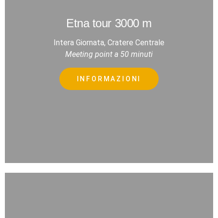
Etna tour 3000 m
Intera Giornata, Cratere Centrale
Meeting point a 50 minuti
INFORMAZIONI