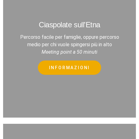
Ciaspolate sull'Etna
Percorso facile per famiglie, oppure percorso
medio per chi vuole spingersi più in alto
Meeting point a 50 minuti
INFORMAZIONI