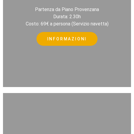
Partenza da Piano Provenzana
Durata: 2.30h
Costo: 69€ a persona (Servizio navetta)
INFORMAZIONI