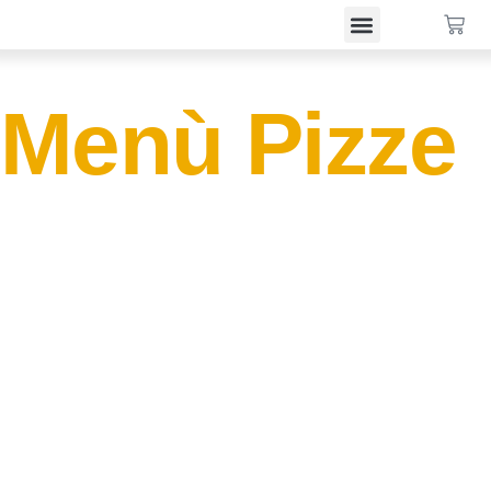
Menù Pizze