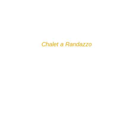
Chalet a Randazzo