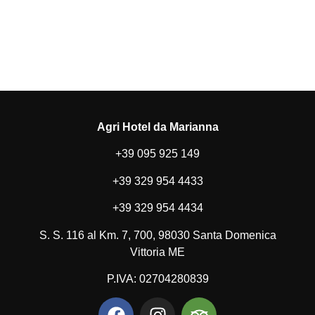
Agri Hotel da Marianna
+39 095 925 149
+39 329 954 4433
+39 329 954 4434
S. S. 116 al Km. 7, 700, 98030 Santa Domenica
Vittoria ME
P.IVA: 02704280839